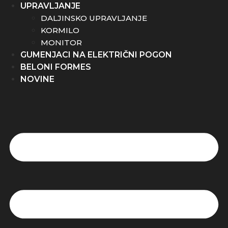
UPRAVLJANJE
DALJINSKO UPRAVLJANJE
KORMILO
MONITOR
GUMENJACI NA ELEKTRIČNI POGON
BELONI FORMES
NOVINE