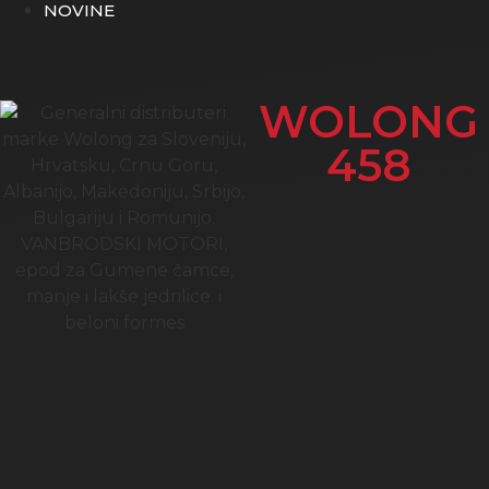
NOVINE
WOLONG
458