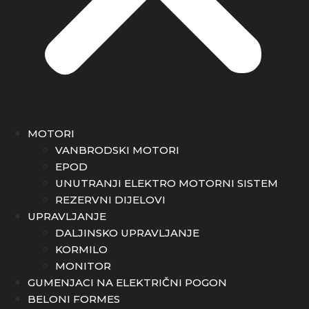
MOTORI
VANBRODSKI MOTORI
EPOD
UNUTRANJI ELEKTRO MOTORNI SISTEM
REZERVNI DIJELOVI
UPRAVLJANJE
DALJINSKO UPRAVLJANJE
KORMILO
MONITOR
GUMENJACI NA ELEKTRIČNI POGON
BELONI FORMES