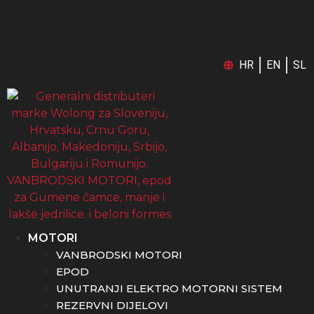
HR
EN
SL
MOTORI
VANBRODSKI MOTORI
EPOD
UNUTRANJI ELEKTRO MOTORNI SISTEM
REZERVNI DIJELOVI