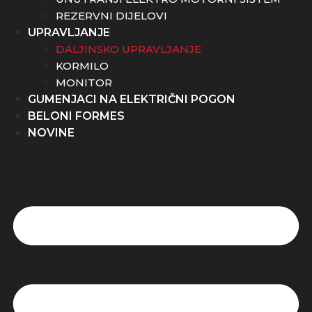
REZERVNI DIJELOVI
UPRAVLJANJE
DALJINSKO UPRAVLJANJE
KORMILO
MONITOR
GUMENJACI NA ELEKTRIČNI POGON
BELONI FORMES
NOVINE