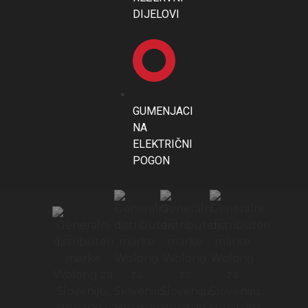
DIJELOVI
GUMENJACI
NA
ELEKTRIČNI
POGON