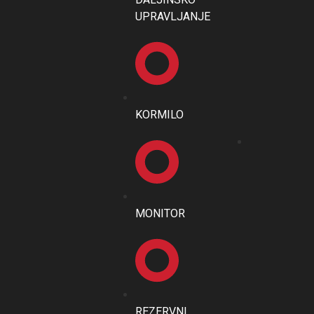
UPRAVLJANJE
KORMILO
MONITOR
REZERVNI