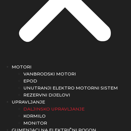
MOTORI
VANBRODSKI MOTORI
EPOD
UNUTRANJI ELEKTRO MOTORNI SISTEM
REZERVNI DIJELOVI
UPRAVLJANJE
DALJINSKO UPRAVLJANJE
KORMILO
MONITOR
GUMENJACI NA ELEKTRIČNI POGON