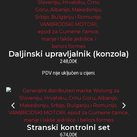
Daljinski upravljalnik (konzola)
248,00€
PDV nije uključen u cijeni.
Stranski kontrolni set
674,00€