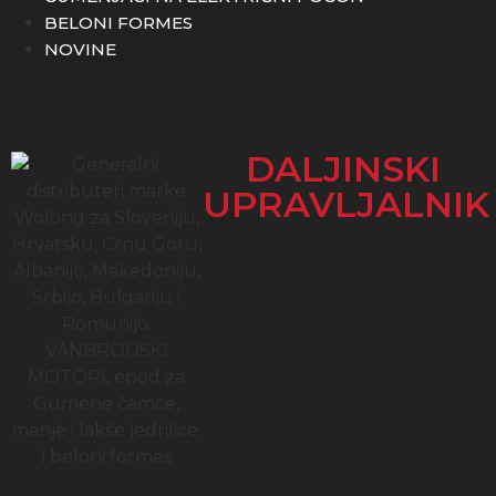
BELONI FORMES
NOVINE
DALJINSKI
UPRAVLJALNIK