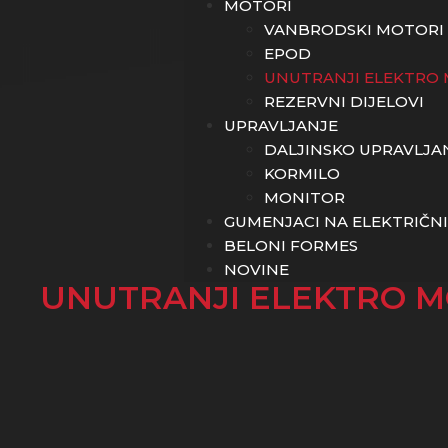
MOTORI
VANBRODSKI MOTORI
EPOD
UNUTRANJI ELEKTRO 
REZERVNI DIJELOVI
UPRAVLJANJE
DALJINSKO UPRAVLJA
KORMILO
MONITOR
GUMENJACI NA ELEKTRIČN
BELONI FORMES
NOVINE
UNUTRANJI ELEKTRO M