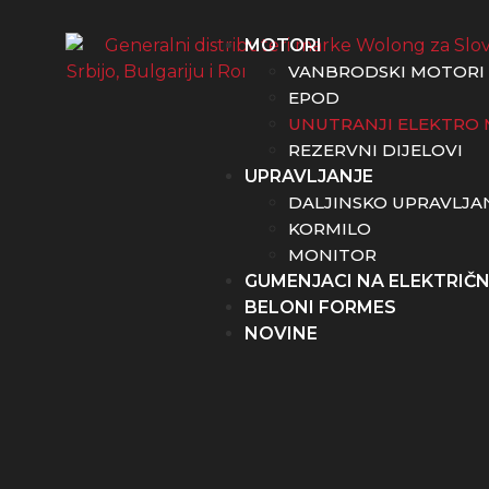
MOTORI
VANBRODSKI MOTORI
EPOD
UNUTRANJI ELEKTRO 
REZERVNI DIJELOVI
UPRAVLJANJE
DALJINSKO UPRAVLJA
KORMILO
MONITOR
GUMENJACI NA ELEKTRIČ
BELONI FORMES
NOVINE