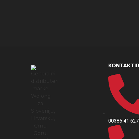
KONTAKTIR
00386 41 627