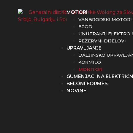
MOTORI
VANBRODSKI MOTORI
EPOD
UNUTRANJI ELEKTRO 
REZERVNI DIJELOVI
UPRAVLJANJE
DALJINSKO UPRAVLJA
KORMILO
MONITOR
GUMENJACI NA ELEKTRIČ
BELONI FORMES
NOVINE