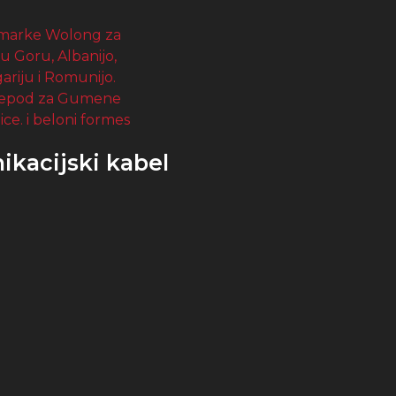
ikacijski kabel